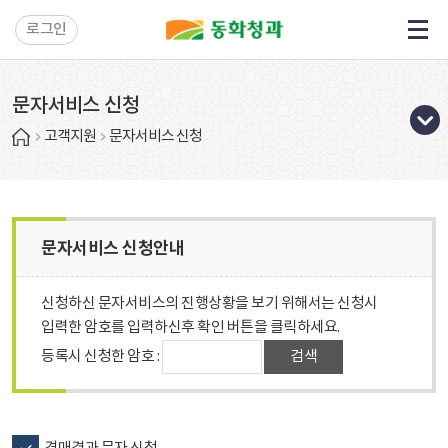
로그인
문자서비스 신청
고객지원
문자서비스 신청
문자서비스 신청안내
신청하신 문자서비스의 진행상황을 보기 위해서는 신청시
입력한 암호를 입력하신후 확인 버튼을 클릭하세요.
등록시 신청한 암호 :
검색