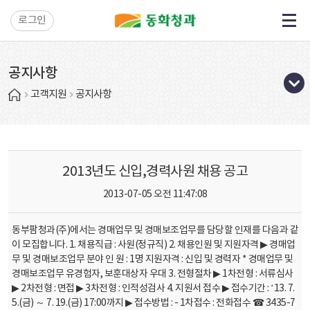
로그인
공지사항
고객지원
공지사항
2013년도 신입,경력사원 채용 공고
2013-07-05 오전 11:47:08
동부팜청과(주)에서는 경매업무 및 경매보조업무를 담당할 인재를 다음과 같
이 모집합니다. 1. 채용직급 : 사원(정규직) 2. 채용인원 및 지원자격 ▶ 경매업
무 및 경매보조업무 분야 인 원 : 1명 지원자격 : 신입 및 경력자 * 경매업무 및
경매보조업무 유경험자, 보훈대상자 우대 3. 전형절차 ▶ 1차전형 : 서류심사
▶ 2차전형 : 면접 ▶ 3차전형 : 인적성검사 4. 지원서 접수 ▶ 접수기간 : ‘13. 7.
5.(금) ～ 7. 19.(금) 17:00까지 ▶ 접수방법 : - 1차접수 : 전화접수 ☎ 3435-7