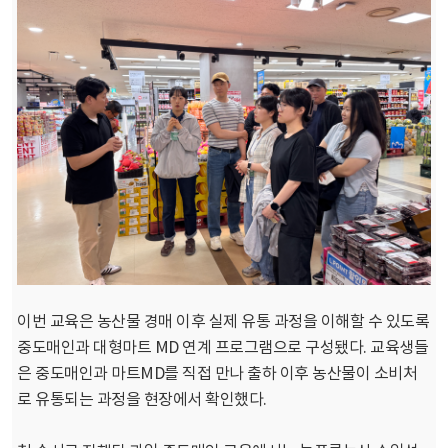
이번 교육은 농산물 경매 이후 실제 유통 과정을 이해할 수 있도록
중도매인과 대형마트 MD 연계 프로그램으로
구성됐다.
교육생들
은 중도매인과 마트MD를 직접 만나 출하 이후 농산물이 소비처
로 유통되는 과정을 현장에서 확인했다.