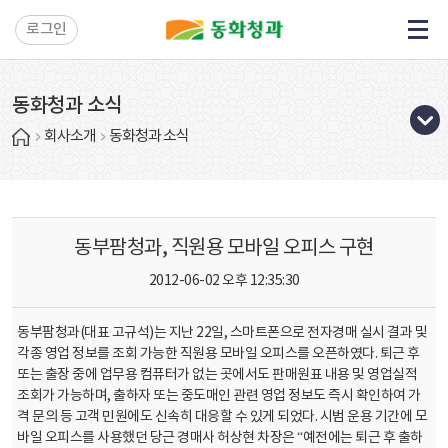
로그인
동화청과 소식
회사소개
동화청과 소식
동부팜청과, 직원용 모바일 오피스 구현
2012-06-02 오후 12:35:30
동부팜청과(대표 고규석)는 지난 22일, 스마트폰으로 전자경매 실시 결과 및
각종 영업 정보를 조회 가능한 직원용 모바일 오피스를 오픈하였다. 퇴근 후
또는 출장 중에 업무용 컴퓨터가 없는 곳에서도 판매원표 내용 및 영업실적
조회가 가능하며, 출하자 또는 중도매인 관련 영업 정보도 즉시 확인하여 가
격 문의 등 고객 민원에도 신속히 대응할 수 있게 되었다. 시범 운용 기간에 모
바일 오피스를 사용했던 당근 경매사 허상현 차장은 “예전에는 퇴근 후 출하