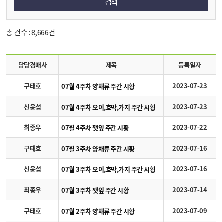
검색
총 건수 : 8,666건
담당경매사
제목
등록일자
구태호
2023-07-23
07월 4주차 양채류 주간 시황
신윤섭
2023-07-23
07월 4주차 오이,호박,가지 주간 시황
최종우
2023-07-22
07월 4주차 깻잎 주간 시황
구태호
2023-07-16
07월 3주차 양채류 주간 시황
신윤섭
2023-07-16
07월 3주차 오이,호박,가지 주간 시황
최종우
2023-07-14
07월 3주차 깻잎 주간 시황
구태호
2023-07-09
07월 2주차 양채류 주간 시황