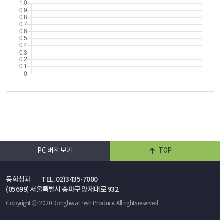
PC 버전 보기
TOP
동화청과
TEL. 02)3435-7000
(05699) 서울특별시 송파구 양재대로 932
Copyright ⓒ 2020 Donghwa Fresh Produce. All rights reserved.