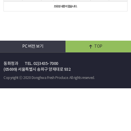
조회된 내용이 없습니다.
PC 버전 보기
TOP
동화청과
TEL. 02)3435-7000
(05699) 서울특별시 송파구 양재대로 932
Copyright ⓒ 2020 Donghwa Fresh Produce. All rights reserved.