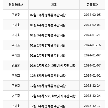
담당경매사
제목
등록일자
구태호
2024-02-05
02월 1주차 양채류 주간 시황
구태호
2024-02-01
01월 4주차 양채류 주간 시황
구태호
2024-01-21
01월 3주차 양채류 주간 시황
구태호
2024-01-16
01월 2주차 양채류 주간 시황
구태호
2024-01-07
01월 1주차 양채류 주간 시황
변도훈
2024-01-07
01월 1주차 오이,호박,가지 주간 시황
구태호
2024-01-02
12월 5주차 양채류 주간 시황
구태호
2023-12-24
12월 4주차 양채류 주간 시황
변도훈
2023-12-24
12월 4주차 오이,호박,가지 주간 시황
구태호
2023-12-17
12월 3주차 양채류 주간 시황