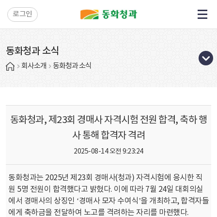
로그인
동화청과 소식
회사소개
동화청과 소식
동화청과, 제23회 경매사 자격시험 전원 합격, 축하 행
사 통해 합격자 격려
2025-08-14 오전 9:23:24
동화청과는 2025년 제23회 경매사(청과) 자격시험에 응시한 직
원 5명 전원이 합격했다고 밝혔다. 이에 따라 7월 24일 대회의실
에서 경매사의 상징인 ‘경매사 모자 수여식’을 개최하고, 합격자들
에게 축하금을 전달하여 노고를 격려하는 자리를 마련했다.