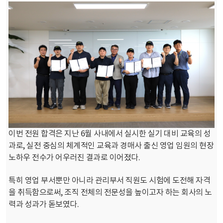
이번 전원 합격은 지난 6월 사내에서 실시한 실기 대비 교육의 성
과로, 실전 중심의 체계적인 교육과 경매사 출신 영업 임원의 현장
노하우 전수가 어우러진 결과로 이어졌다.
특히 영업 부서뿐만 아니라 관리부서 직원도 시험에 도전해 자격
을 취득함으로써, 조직 전체의 전문성을 높이고자 하는 회사의 노
력과 성과가 돋보였다.